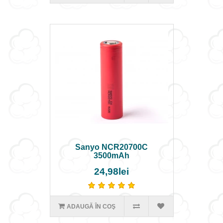
Sanyo NCR20700C
3500mAh
24,98lei
ADAUGĂ ÎN COŞ