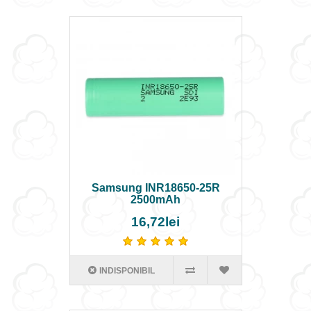
Samsung INR18650-25R
2500mAh
16,72lei
INDISPONIBIL