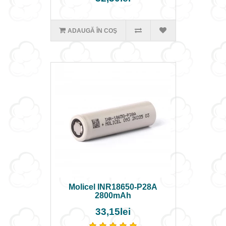
ADAUGĂ ÎN COŞ
Molicel INR18650-P28A
2800mAh
33,15lei