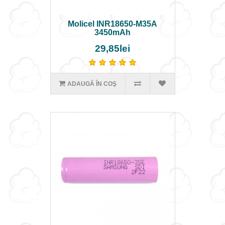
Molicel INR18650-M35A
3450mAh
29,85lei
ADAUGĂ ÎN COŞ