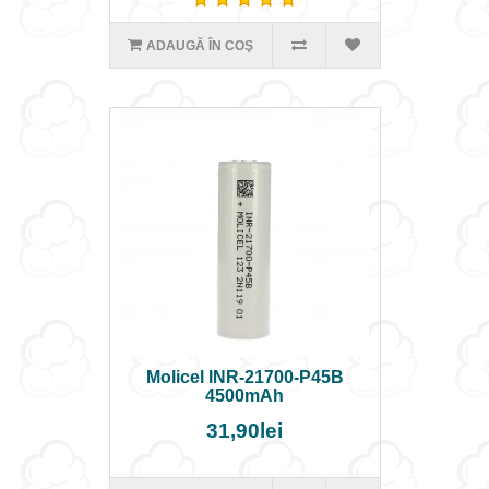
ADAUGĂ ÎN COŞ
Molicel INR-21700-P45B
4500mAh
31,90lei