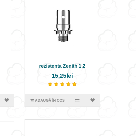
rezistenta Zenith 1.2
15,25lei
ADAUGĂ ÎN COŞ