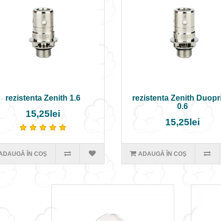
rezistenta Zenith 1.6
rezistenta Zenith Duop
0.6
15,25lei
15,25lei
ADAUGĂ ÎN COŞ
ADAUGĂ ÎN COŞ