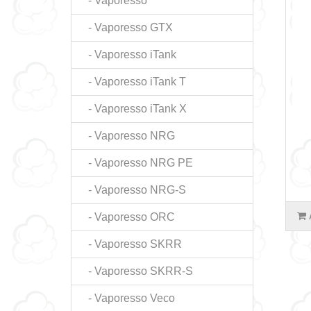
- Vaporesso
- Vaporesso GTX
- Vaporesso iTank
- Vaporesso iTank T
- Vaporesso iTank X
- Vaporesso NRG
- Vaporesso NRG PE
- Vaporesso NRG-S
- Vaporesso ORC
- Vaporesso SKRR
- Vaporesso SKRR-S
- Vaporesso Veco