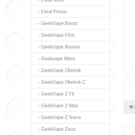
- Eleaf Pesso
- GeekVape Boost
- GeekVape Flint
- GeekVape Illusion
- Geekvape Mero
- GeekVape Obelisk
- GeekVape Obelisk C
- GeekVape Z Fli
- GeekVape Z Max
- GeekVape Z Nano
- GeekVape Zeus