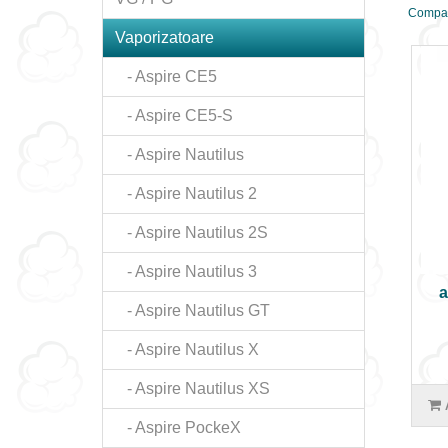
Compar
Vaporizatoare
- Aspire CE5
- Aspire CE5-S
- Aspire Nautilus
- Aspire Nautilus 2
- Aspire Nautilus 2S
- Aspire Nautilus 3
a
- Aspire Nautilus GT
- Aspire Nautilus X
- Aspire Nautilus XS
- Aspire PockeX