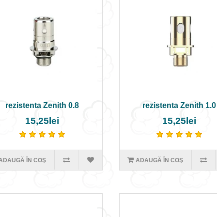
rezistenta Zenith 0.8
rezistenta Zenith 1.0
15,25lei
15,25lei
ADAUGĂ ÎN COŞ
ADAUGĂ ÎN COŞ