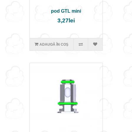
pod GTL mini
3,27lei
ADAUGĂ ÎN COŞ