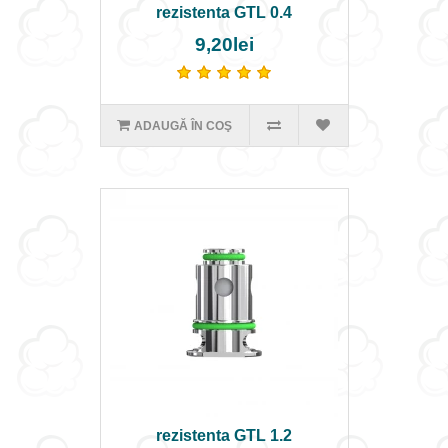
rezistenta GTL 0.4
9,20lei
ADAUGĂ ÎN COŞ
rezistenta GTL 1.2