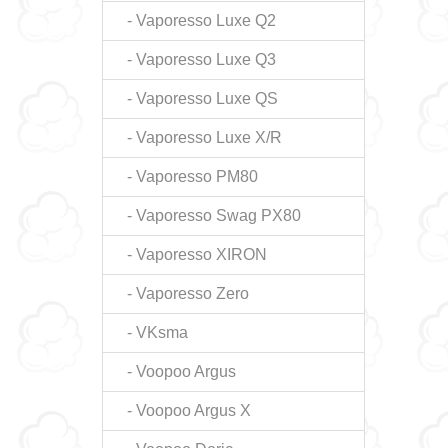
- Vaporesso Luxe Q2
- Vaporesso Luxe Q3
- Vaporesso Luxe QS
- Vaporesso Luxe X/R
- Vaporesso PM80
- Vaporesso Swag PX80
- Vaporesso XIRON
- Vaporesso Zero
- VKsma
- Voopoo Argus
- Voopoo Argus X