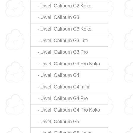
- Uwell Caliburn G2 Koko
- Uwell Caliburn G3
- Uwell Caliburn G3 Koko
- Uwell Caliburn G3 Lite
- Uwell Caliburn G3 Pro
- Uwell Caliburn G3 Pro Koko
- Uwell Caliburn G4
- Uwell Caliburn G4 mini
- Uwell Caliburn G4 Pro
- Uwell Caliburn G4 Pro Koko
- Uwell Caliburn G5