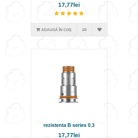
17,77lei
ADAUGĂ ÎN COŞ
rezistenta B series 0.3
17,77lei