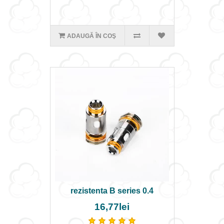
ADAUGĂ ÎN COŞ
rezistenta B series 0.4
16,77lei