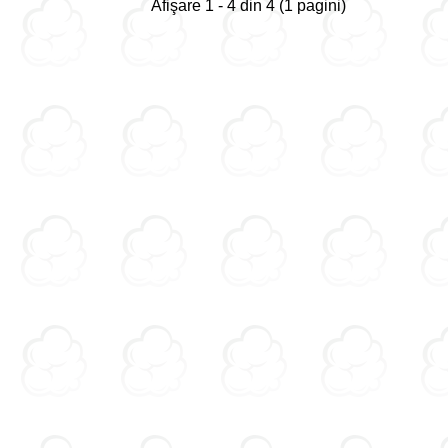
Afişare 1 - 4 din 4 (1 pagini)