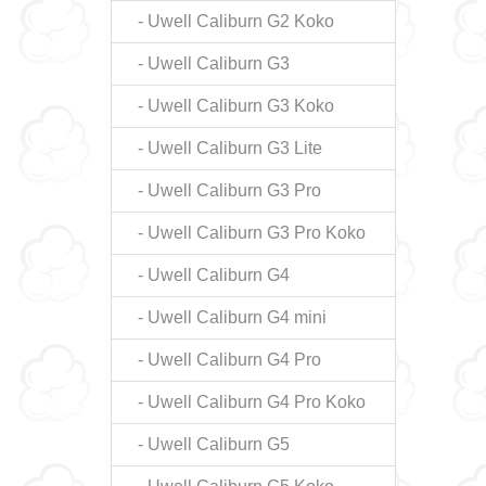
- Uwell Caliburn G2 Koko
- Uwell Caliburn G3
- Uwell Caliburn G3 Koko
- Uwell Caliburn G3 Lite
- Uwell Caliburn G3 Pro
- Uwell Caliburn G3 Pro Koko
- Uwell Caliburn G4
- Uwell Caliburn G4 mini
- Uwell Caliburn G4 Pro
- Uwell Caliburn G4 Pro Koko
- Uwell Caliburn G5