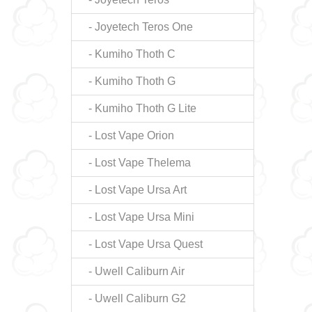
- Joyetech Teros One
- Kumiho Thoth C
- Kumiho Thoth G
- Kumiho Thoth G Lite
- Lost Vape Orion
- Lost Vape Thelema
- Lost Vape Ursa Art
- Lost Vape Ursa Mini
- Lost Vape Ursa Quest
- Uwell Caliburn Air
- Uwell Caliburn G2