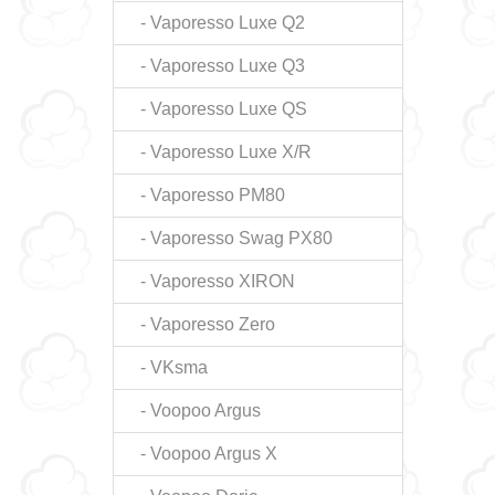
- Vaporesso Luxe Q2
- Vaporesso Luxe Q3
- Vaporesso Luxe QS
- Vaporesso Luxe X/R
- Vaporesso PM80
- Vaporesso Swag PX80
- Vaporesso XIRON
- Vaporesso Zero
- VKsma
- Voopoo Argus
- Voopoo Argus X