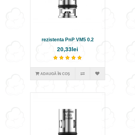
rezistenta PnP VM5 0.2
20,33lei
ADAUGĂ ÎN COŞ