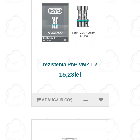
rezistenta PnP VM2 1.2
15,23lei
ADAUGĂ ÎN COŞ