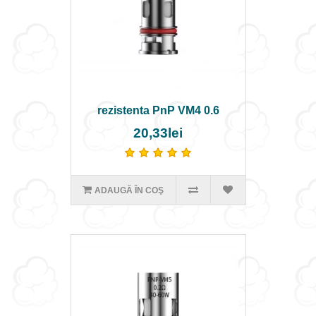
rezistenta PnP VM4 0.6
20,33lei
ADAUGĂ ÎN COŞ