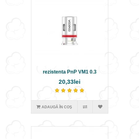
rezistenta PnP VM1 0.3
20,33lei
ADAUGĂ ÎN COŞ