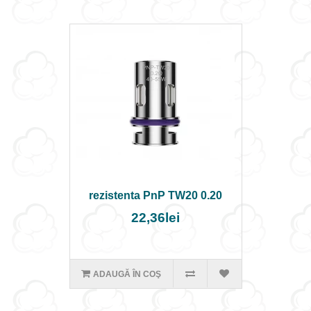
rezistenta PnP TW20 0.20
22,36lei
ADAUGĂ ÎN COŞ