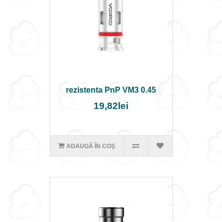
rezistenta PnP VM3 0.45
19,82lei
ADAUGĂ ÎN COŞ