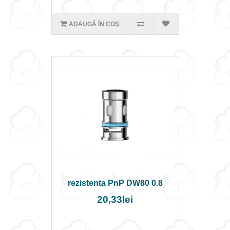
ADAUGĂ ÎN COŞ
rezistenta PnP DW80 0.8
20,33lei