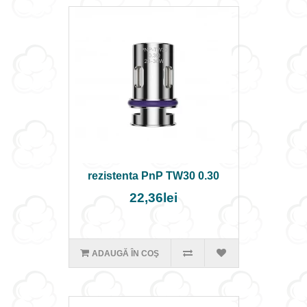
rezistenta PnP TW30 0.30
22,36lei
ADAUGĂ ÎN COŞ