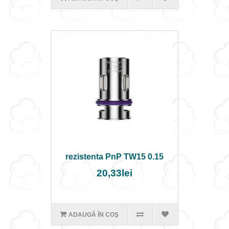
rezistenta PnP TW15 0.15
20,33lei
ADAUGĂ ÎN COŞ