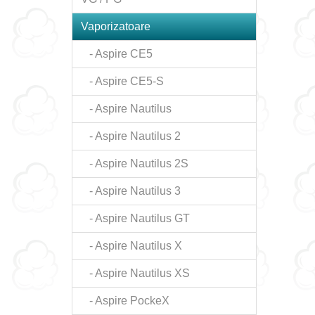
Vaporizatoare
- Aspire CE5
- Aspire CE5-S
- Aspire Nautilus
- Aspire Nautilus 2
- Aspire Nautilus 2S
- Aspire Nautilus 3
- Aspire Nautilus GT
- Aspire Nautilus X
- Aspire Nautilus XS
- Aspire PockeX