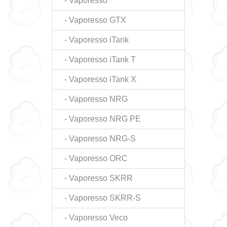
- Vaporesso
- Vaporesso GTX
- Vaporesso iTank
- Vaporesso iTank T
- Vaporesso iTank X
- Vaporesso NRG
- Vaporesso NRG PE
- Vaporesso NRG-S
- Vaporesso ORC
- Vaporesso SKRR
- Vaporesso SKRR-S
- Vaporesso Veco