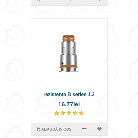
rezistenta B series 1.2
16,77lei
ADAUGĂ ÎN COŞ