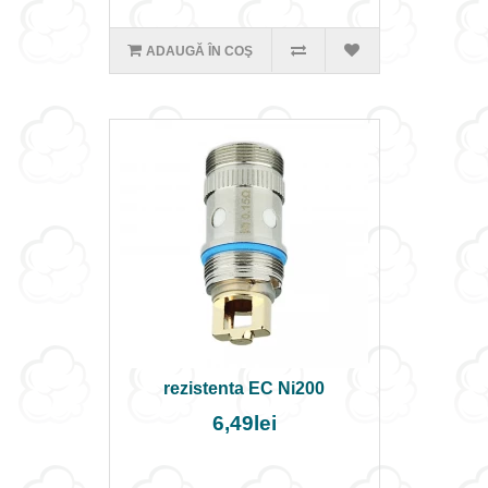
ADAUGĂ ÎN COŞ
rezistenta EC Ni200
6,49lei