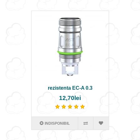
rezistenta EC-A 0.3
12,70lei
INDISPONIBIL