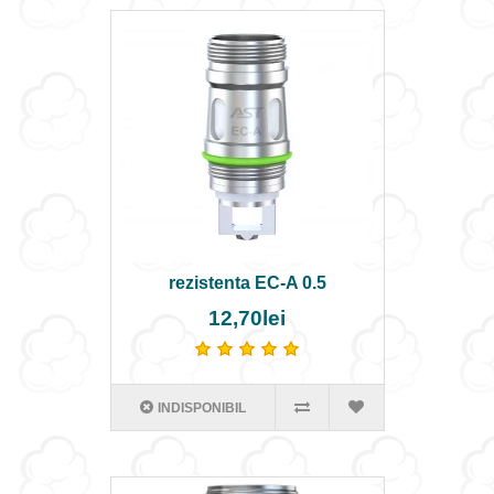
rezistenta EC-A 0.5
12,70lei
INDISPONIBIL