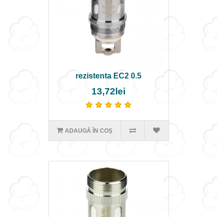
rezistenta EC2 0.5
13,72lei
ADAUGĂ ÎN COŞ