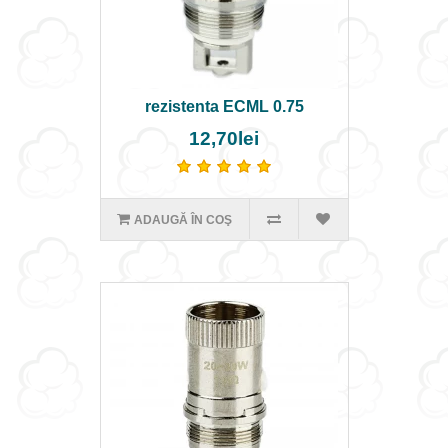
rezistenta ECML 0.75
12,70lei
ADAUGĂ ÎN COŞ