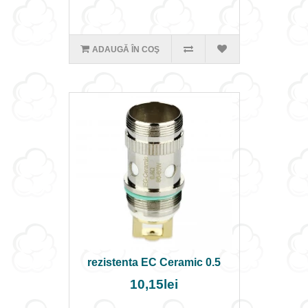
ADAUGĂ ÎN COŞ
rezistenta EC Ceramic 0.5
10,15lei