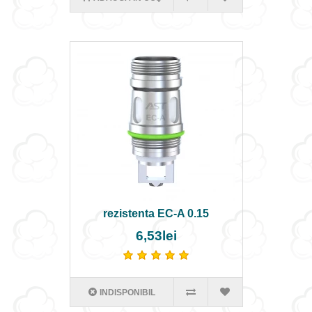
rezistenta EC-A 0.15
6,53lei
INDISPONIBIL