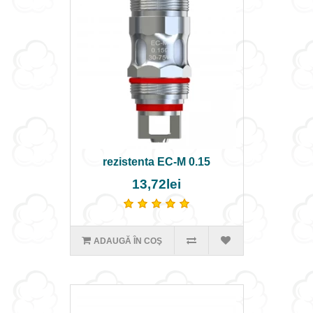
rezistenta EC-M 0.15
13,72lei
ADAUGĂ ÎN COŞ