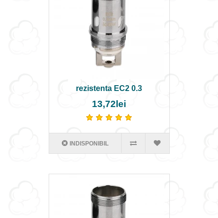
rezistenta EC2 0.3
13,72lei
INDISPONIBIL