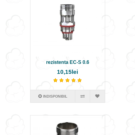
rezistenta EC-S 0.6
10,15lei
INDISPONIBIL