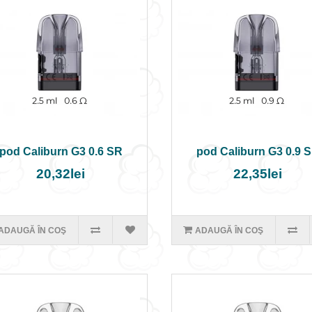
pod Caliburn G3 0.6 SR
pod Caliburn G3 0.9 
20,32lei
22,35lei
ADAUGĂ ÎN COŞ
ADAUGĂ ÎN COŞ