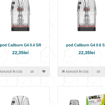
pod Caliburn G4 0.4 SR
pod Caliburn G4 0.6 
22,35lei
22,35lei
ADAUGĂ ÎN COŞ
ADAUGĂ ÎN COŞ