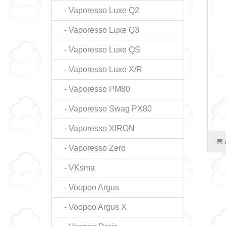
- Vaporesso Luxe Q2
- Vaporesso Luxe Q3
- Vaporesso Luxe QS
- Vaporesso Luxe X/R
- Vaporesso PM80
- Vaporesso Swag PX80
- Vaporesso XIRON
- Vaporesso Zero
- VKsma
- Voopoo Argus
- Voopoo Argus X