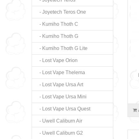
- Joyetech Teros One
- Kumiho Thoth C
- Kumiho Thoth G
- Kumiho Thoth G Lite
- Lost Vape Orion
- Lost Vape Thelema
- Lost Vape Ursa Art
- Lost Vape Ursa Mini
- Lost Vape Ursa Quest
- Uwell Caliburn Air
- Uwell Caliburn G2