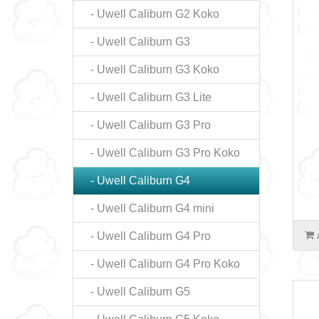
- Uwell Caliburn G2 Koko
- Uwell Caliburn G3
- Uwell Caliburn G3 Koko
- Uwell Caliburn G3 Lite
- Uwell Caliburn G3 Pro
- Uwell Caliburn G3 Pro Koko
- Uwell Caliburn G4
- Uwell Caliburn G4 mini
- Uwell Caliburn G4 Pro
- Uwell Caliburn G4 Pro Koko
- Uwell Caliburn G5