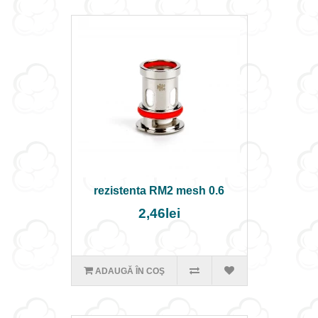
rezistenta RM2 mesh 0.6
2,46lei
ADAUGĂ ÎN COŞ