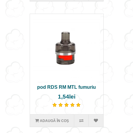
pod RDS RM MTL fumuriu
1,54lei
ADAUGĂ ÎN COŞ