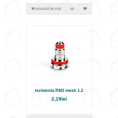
ADAUGĂ ÎN COŞ
rezistenta RM3 mesh 1.2
2,19lei