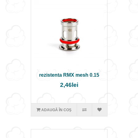
rezistenta RMX mesh 0.15
2,46lei
ADAUGĂ ÎN COŞ