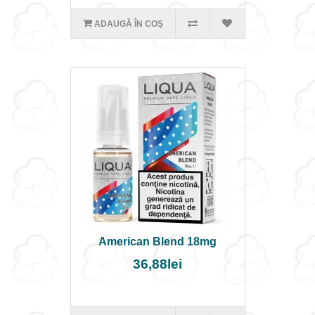
ADAUGĂ ÎN COŞ
American Blend 18mg
36,88lei