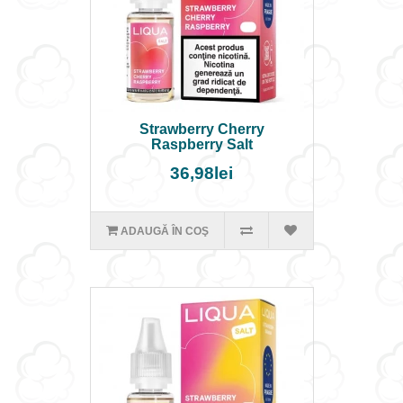
Strawberry Cherry
Raspberry Salt
36,98lei
ADAUGĂ ÎN COŞ