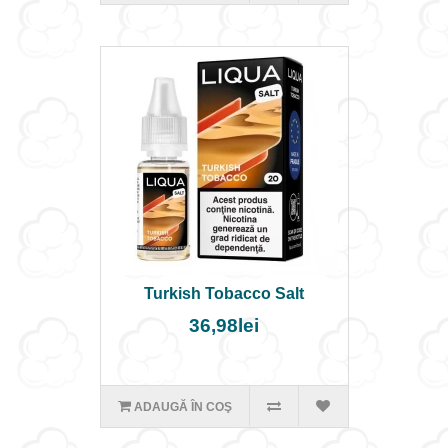
Turkish Tobacco Salt
36,98lei
ADAUGĂ ÎN COŞ