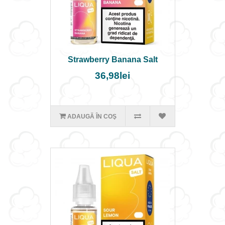
Strawberry Banana Salt
36,98lei
ADAUGĂ ÎN COŞ