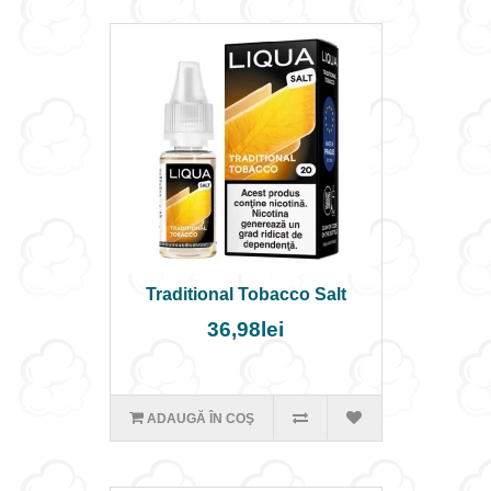
Traditional Tobacco Salt
36,98lei
ADAUGĂ ÎN COŞ