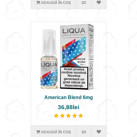
ADAUGĂ ÎN COŞ
American Blend 6mg
36,88lei
ADAUGĂ ÎN COŞ