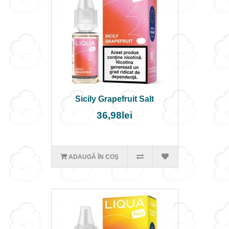
Sicily Grapefruit Salt
36,98lei
ADAUGĂ ÎN COŞ