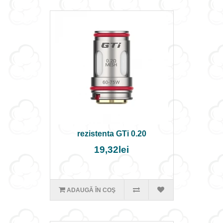
rezistenta GTi 0.20
19,32lei
ADAUGĂ ÎN COŞ