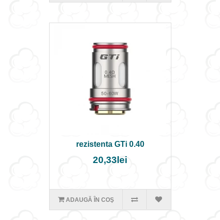
rezistenta GTi 0.40
20,33lei
ADAUGĂ ÎN COŞ