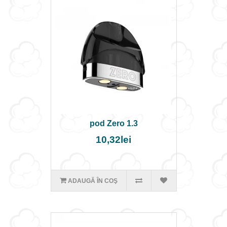
pod Zero 1.3
10,32lei
ADAUGĂ ÎN COŞ