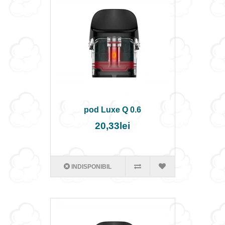
pod Luxe Q 0.6
20,33lei
INDISPONIBIL