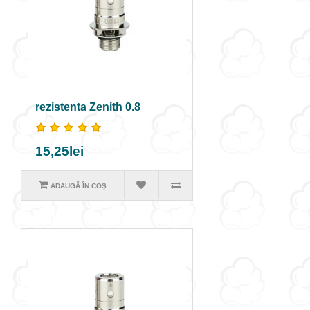
rezistenta Zenith 0.8
15,25lei
ADAUGĂ ÎN COŞ