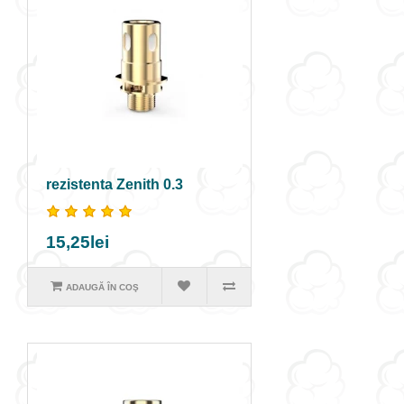
rezistenta Zenith 0.3
15,25lei
ADAUGĂ ÎN COŞ