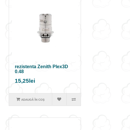
rezistenta Zenith Plex3D
0.48
15,25lei
ADAUGĂ ÎN COŞ