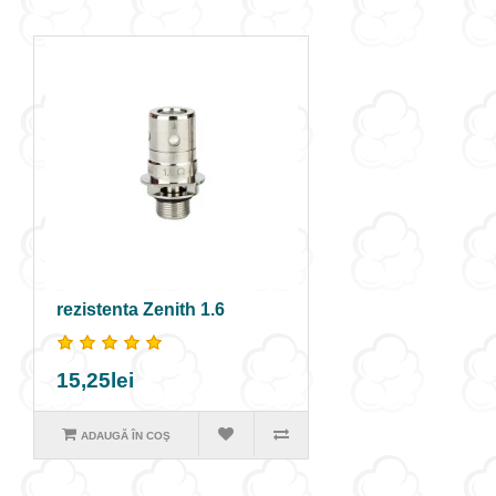
rezistenta Zenith 1.6
15,25lei
ADAUGĂ ÎN COŞ