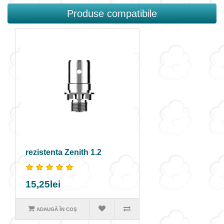
Produse compatibile
rezistenta Zenith 1.2
15,25lei
ADAUGĂ ÎN COŞ