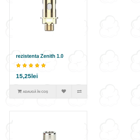
rezistenta Zenith 1.0
15,25lei
ADAUGĂ ÎN COŞ