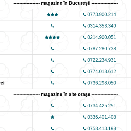
------------------ magazine în București ------------------
0773.900.214
0314.353.349
0214.900.051
0787.280.738
0722.234.931
0774.018.612
ei
0736.298.050
------------------ magazine în alte orașe ------------------
0734.425.251
0336.401.408
0758.413.198