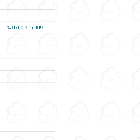
0760.315.909