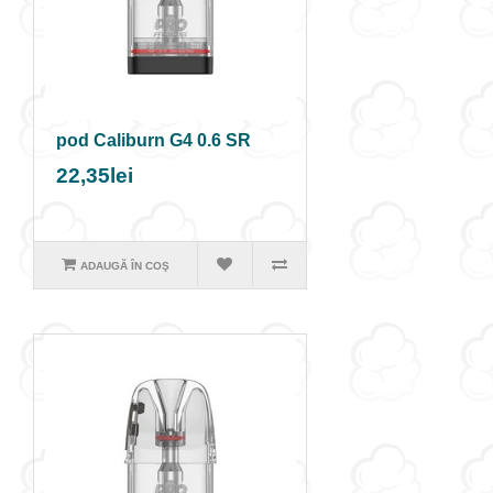
pod Caliburn G4 0.6 SR
22,35lei
ADAUGĂ ÎN COŞ