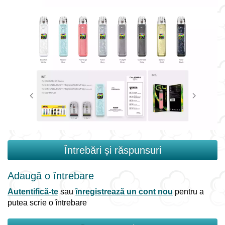
Întrebări și răspunsuri
Adaugă o întrebare
Autentifică-te
sau
înregistrează un cont nou
pentru a
putea scrie o întrebare