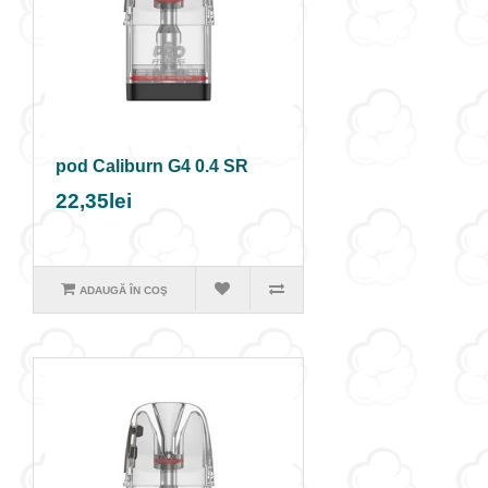
pod Caliburn G4 0.4 SR
22,35lei
ADAUGĂ ÎN COŞ