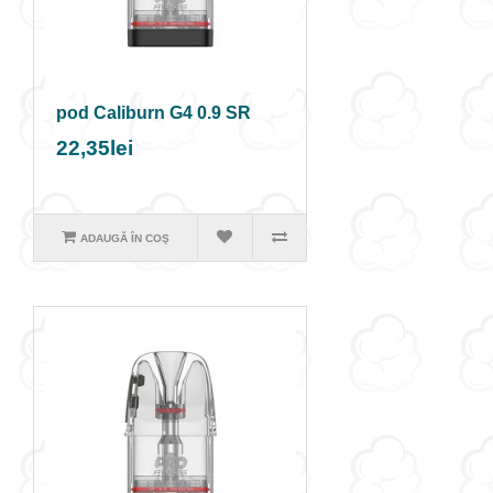
pod Caliburn G4 0.9 SR
22,35lei
ADAUGĂ ÎN COŞ