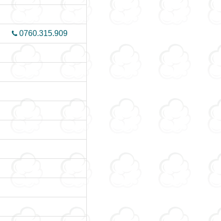
0760.315.909