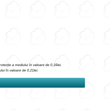
protecție a mediului în valoare de 0,16lei.
ului în valoare de 0,21lei.