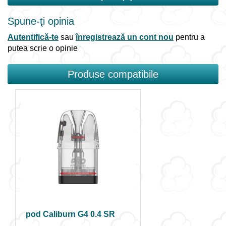
Spune-ţi opinia
Autentifică-te
sau
înregistrează un cont nou
pentru a
putea scrie o opinie
Produse compatibile
pod Caliburn G4 0.4 SR