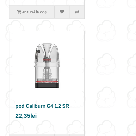
ADAUGĂ ÎN COŞ
pod Caliburn G4 1.2 SR
22,35lei