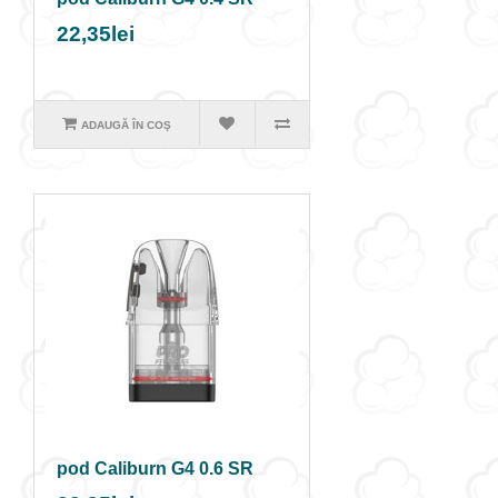
22,35lei
ADAUGĂ ÎN COŞ
pod Caliburn G4 0.6 SR