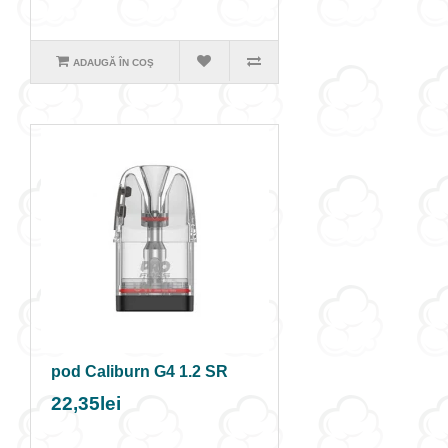
ADAUGĂ ÎN COŞ
pod Caliburn G4 1.2 SR
22,35lei