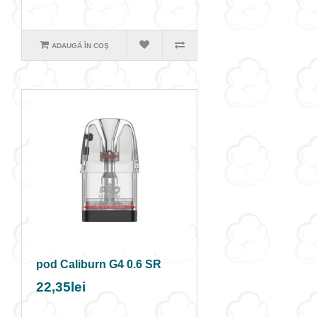
ADAUGĂ ÎN COŞ
pod Caliburn G4 0.6 SR
22,35lei