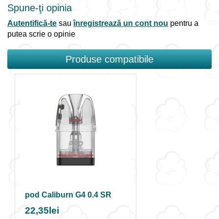
Spune-ţi opinia
Autentifică-te
sau
înregistrează un cont nou
pentru a
putea scrie o opinie
Produse compatibile
pod Caliburn G4 0.4 SR
22,35lei