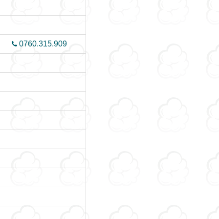
0760.315.909