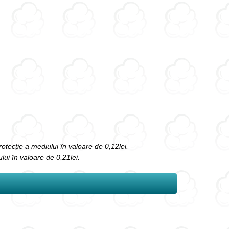
protecție a mediului în valoare de 0,12lei.
ului în valoare de 0,21lei.