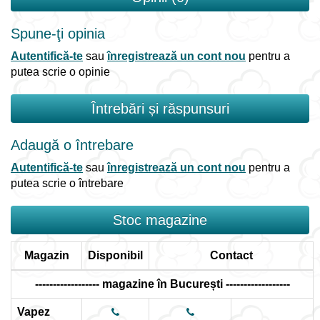
Spune-ţi opinia
Autentifică-te
sau
înregistrează un cont nou
pentru a
putea scrie o opinie
Întrebări și răspunsuri
Adaugă o întrebare
Autentifică-te
sau
înregistrează un cont nou
pentru a
putea scrie o întrebare
Stoc magazine
Magazin
Disponibil
Contact
------------------ magazine în București ------------------
Vapez