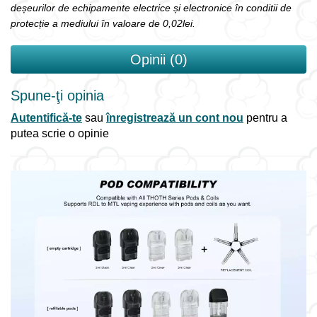
deșeurilor de echipamente electrice și electronice în conditii de
protecție a mediului în valoare de 0,02lei.
Opinii (0)
Spune-ţi opinia
Autentifică-te
sau
înregistrează un cont nou
pentru a
putea scrie o opinie