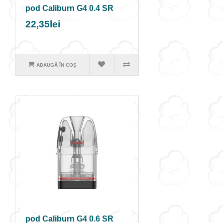
pod Caliburn G4 0.4 SR
22,35lei
ADAUGĂ ÎN COŞ
pod Caliburn G4 0.6 SR