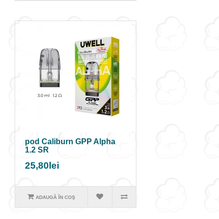
pod Caliburn GPP Alpha
1.2 SR
25,80lei
ADAUGĂ ÎN COŞ