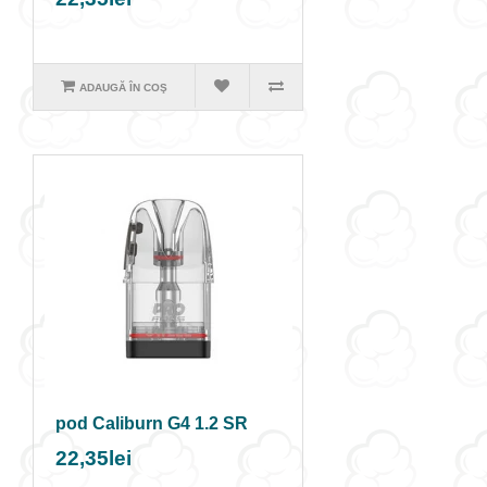
ADAUGĂ ÎN COŞ
pod Caliburn G4 1.2 SR
22,35lei