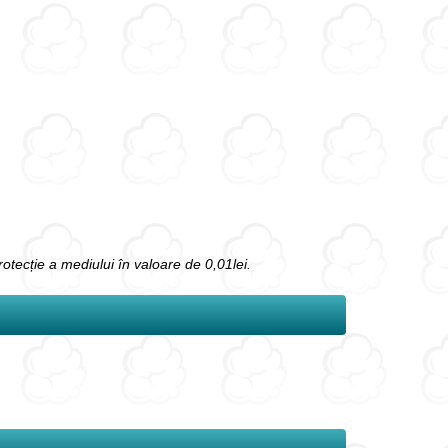
protecție a mediului în valoare de 0,01lei.