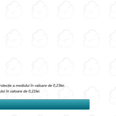
protecție a mediului în valoare de 0,23lei.
ului în valoare de 0,21lei.